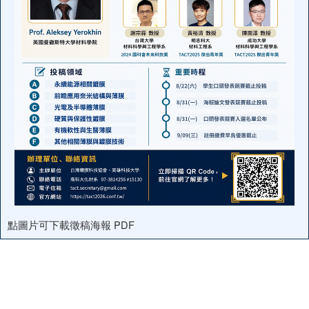
點圖片可下載徵稿海報 PDF