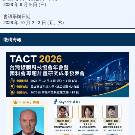
2026 年 9 月 9 日 (三)
會議舉辦日期
2026 年 10 月 2 - 3 日 (五、六)
徵稿海報