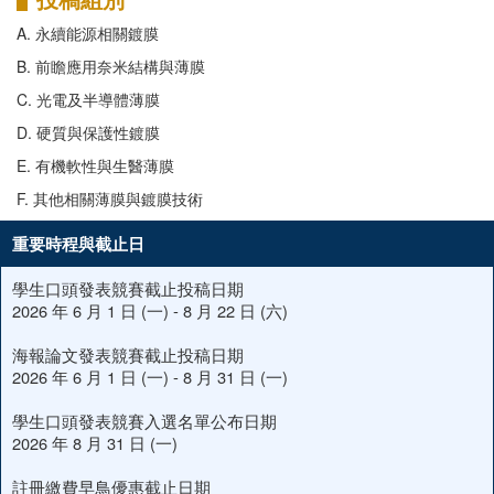
A. 永續能源相關鍍膜
B. 前瞻應用奈米結構與薄膜
C. 光電及半導體薄膜
D. 硬質與保護性鍍膜
E. 有機軟性與生醫薄膜
F. 其他相關薄膜與鍍膜技術
重要時程與截止日
學生口頭發表競賽截止投稿日期
2026 年 6 月 1 日 (一) - 8 月 22 日 (六)
海報論文發表競賽截止投稿日期
2026 年 6 月 1 日 (一) - 8 月 31 日 (一)
學生口頭發表競賽入選名單公布日期
2026 年 8 月 31 日 (一)
註冊繳費早鳥優惠截止日期